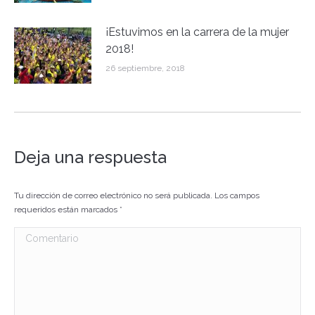
¡Estuvimos en la carrera de la mujer
2018!
26 septiembre, 2018
Deja una respuesta
Tu dirección de correo electrónico no será publicada. Los campos
requeridos están marcados
*
Comentario