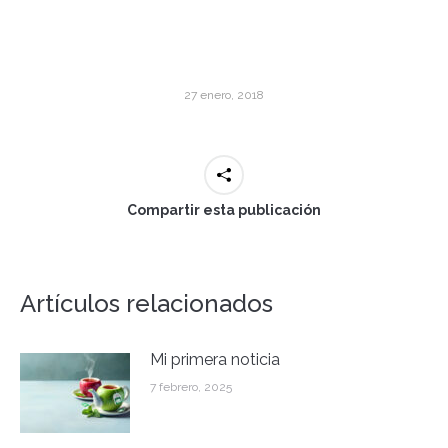
27 enero, 2018
Compartir esta publicación
Artículos relacionados
Mi primera noticia
7 febrero, 2025