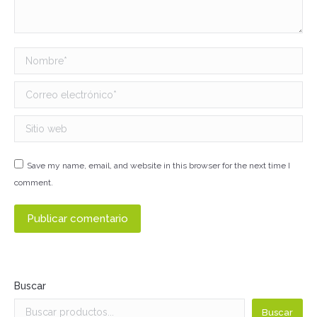
Nombre *
Correo electrónico *
Sitio web
Save my name, email, and website in this browser for the next time I
comment.
Publicar comentario
Buscar
Buscar