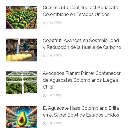
Crecimiento Continuo del Aguacate
Colombiano en Estados Unidos
5 julio, 2024
Copefrut: Avances en Sostenibilidad
y Reducción de la Huella de Carbono
5 julio, 2024
Avocados Planet: Primer Contenedor
de Aguacates Colombianos Llega a
Chile
5 julio, 2024
El Aguacate Hass Colombiano Brilla
en el Super Bowl de Estados Unidos
5 julio, 2024