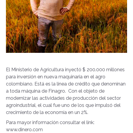
El Ministerio de Agricultura inyectó $ 200.000 millones
para inversión en nueva maquinaria en el agro
colombiano. Está es la linea de crédito que denominan
a toda máquina de Finagro. Con el objeto de
modernizar las actividades de producción del sector
agroindustrial, el cual fue uno de los que impulsó del
crecimiento de la economía en un 2%.
Para mayor información consultar el link:
www.dinero.com