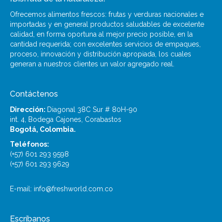
Ofrecemos alimentos frescos: frutas y verduras nacionales e
importadas y en general productos saludables de excelente
calidad, en forma oportuna al mejor precio posible, en la
cantidad requerida; con excelentes servicios de empaques,
proceso, innovación y distribución apropiada, los cuales
generan a nuestros clientes un valor agregado real.
Contáctenos
Dirección:
Diagonal 38C Sur # 80H-90
int. 4, Bodega Cajones, Corabastos
Bogotá, Colombia.
Teléfonos:
(+57) 601 293 9598
(+57) 601 293 9629
E-mail: info@freshworld.com.co
Escríbanos