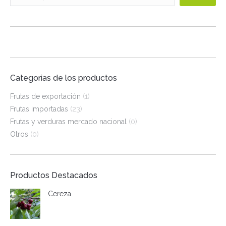
Categorias de los productos
Frutas de exportación
(1)
Frutas importadas
(23)
Frutas y verduras mercado nacional
(0)
Otros
(0)
Productos Destacados
Cereza