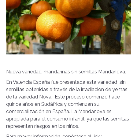
Nueva variedad, mandarinas sin semillas Mandanova.
En Valencia España fue presentada esta variedad sin
semillas obtenidas a través de la irradiación de yemas
de la variedad Nova. Este proceso comenzó hace
quince años en Sudáfrica y comienzan su
comercialización en España. La Mandanova es
apropiada para el consumo infantil, ya que las semillas
representan riesgos en los niños.
Para mayor información, conéctese al link :