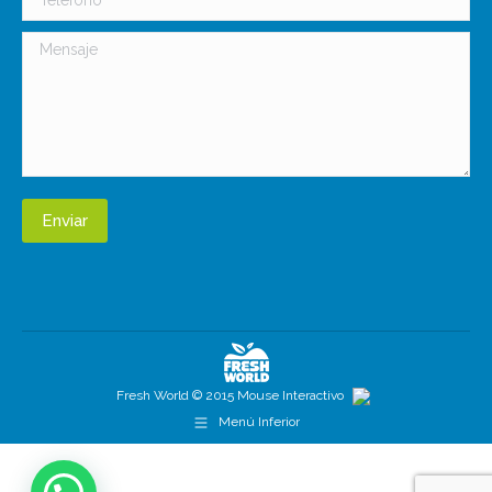
Mensaje
Enviar
Fresh World © 2015 Mouse Interactivo
Menú Inferior