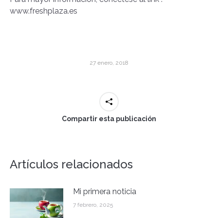
www.freshplaza.es
27 enero, 2018
Compartir esta publicación
Artículos relacionados
Mi primera noticia
7 febrero, 2025