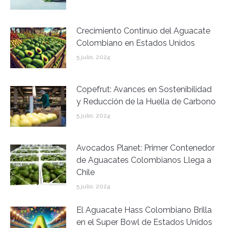
Crecimiento Continuo del Aguacate
Colombiano en Estados Unidos
5 julio, 2024
Copefrut: Avances en Sostenibilidad
y Reducción de la Huella de Carbono
5 julio, 2024
Avocados Planet: Primer Contenedor
de Aguacates Colombianos Llega a
Chile
5 julio, 2024
El Aguacate Hass Colombiano Brilla
en el Super Bowl de Estados Unidos