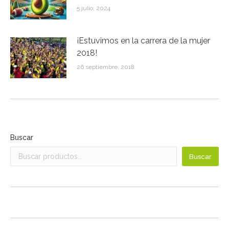
5 julio, 2024
¡Estuvimos en la carrera de la mujer
2018!
26 septiembre, 2018
Buscar
Buscar