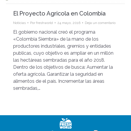
El Proyecto Agricola en Colombia
Noticias
Por
freshworld
24 mayo, 2016
Deja un comentario
El gobierno nacional creó el programa
«Colombia Siembra» de la mano de los
productores industriales, gremios y entidades
publicas, cuyo objetivo es ampliar en un millón
las hectáreas sembradas para el año 2018.
Dentro de los objetivos de busca: Aumentar la
oferta agrícola. Garantizar la seguridad en
alimentos de el país. Incrementar las áreas
sembradas,…